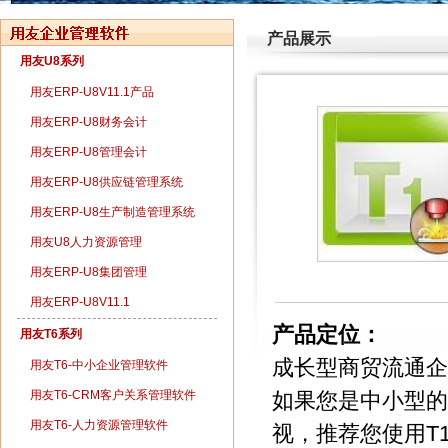
产品展示
用友U8系列
用友ERP-U8V11.1产品
用友ERP-U8财务会计
用友ERP-U8管理会计
用友ERP-U8供应链管理系统
用友ERP-U8生产制造管理系统
用友U8人力资源管理
用友ERP-U8集团管理
用友ERP-U8V11.1
产品定位：
用友T6系列
成长型商贸流通企
用友T6-中小企业管理软件
用友T6-CRM客户关系管理软件
如果您是中小型的
用友T6-人力资源管理软件
视，推荐您使用T