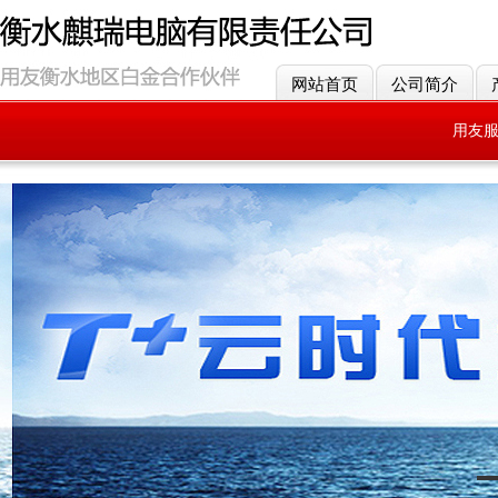
网站首页
公司简介
用友
用友