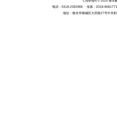
Copyright © 2020 衡
电话：0318-2392966 传真：0318-80817
地址：衡水市桃城区大庆路27号中关村e